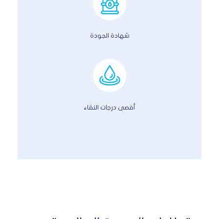
شهادة الجودة
أقصى درجات النقاء