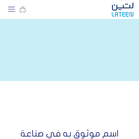
اسم موثوق به في صناعة